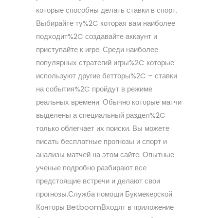
которые способны делать ставки в спорт.
Выбирайте ту%2C которая вам наиболее
подходит%2C создавайте аккаунт и
приступайте к игре. Среди наиболее
популярных стратегий игры%2C которые
используют другие бетторы%2C – ставки
на события%2C пройдут в режиме
реальных времени. Обычно которые матчи
выделены а специальный раздел%2C
только облегчает их поиски. Вы можете
писать бесплатные прогнозы и спорт и
анализы матчей на этом сайте. Опытные
ученые подробно разбирают все
предстоящие встречи и делают свои
прогнозы.Служба помощи Букмекерской
Конторы BetboomВходят в приложение