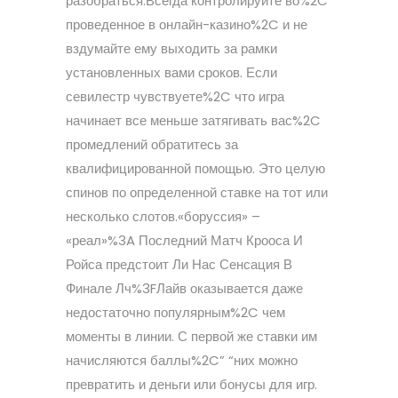
разобраться.Всегда контролируйте во%2C
проведенное в онлайн-казино%2C и не
вздумайте ему выходить за рамки
установленных вами сроков. Если
севилестр чувствуете%2C что игра
начинает все меньше затягивать вас%2C
промедлений обратитесь за
квалифицированной помощью. Это целую
спинов по определенной ставке на тот или
несколько слотов.«боруссия» –
«реал»%3A Последний Матч Крооса И
Ройса предстоит Ли Нас Сенсация В
Финале Лч%3FЛайв оказывается даже
недостаточно популярным%2C чем
моменты в линии. С первой же ставки им
начисляются баллы%2C” “них можно
превратить и деньги или бонусы для игр.