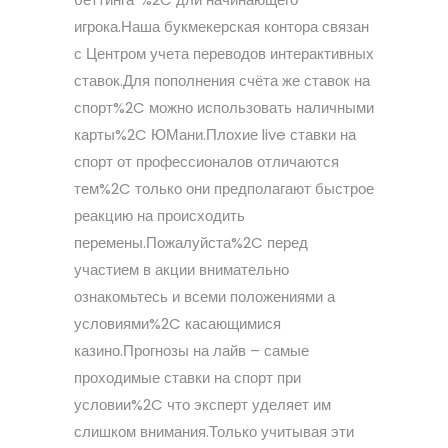
игрока.Наша букмекерская контора связан
с Центром учета переводов интерактивных
ставок.Для пополнения счёта же ставок на
спорт%2C можно использовать наличными
карты%2C ЮМани.Плохие live ставки на
спорт от профессионалов отличаются
тем%2C только они предполагают быстрое
реакцию на происходить
перемены.Пожалуйста%2C перед
участием в акции внимательно
ознакомьтесь и всеми положениями а
условиями%2C касающимися
казино.Прогнозы на лайв – самые
проходимые ставки на спорт при
условии%2C что эксперт уделяет им
слишком внимания.Только учитывая эти