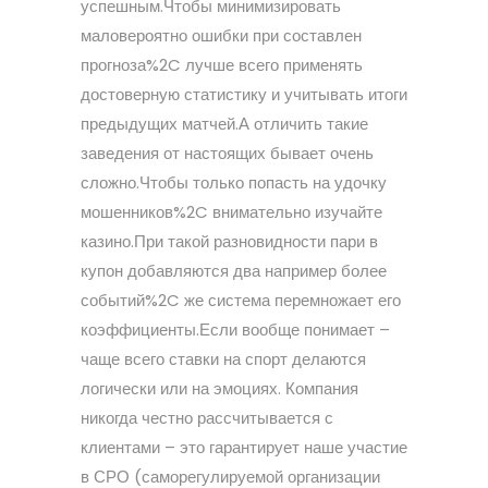
успешным.Чтобы минимизировать
маловероятно ошибки при составлен
прогноза%2C лучше всего применять
достоверную статистику и учитывать итоги
предыдущих матчей.А отличить такие
заведения от настоящих бывает очень
сложно.Чтобы только попасть на удочку
мошенников%2C внимательно изучайте
казино.При такой разновидности пари в
купон добавляются два например более
событий%2C же система перемножает его
коэффициенты.Если вообще понимает –
чаще всего ставки на спорт делаются
логически или на эмоциях. Компания
никогда честно рассчитывается с
клиентами – это гарантирует наше участие
в СРО (саморегулируемой организации