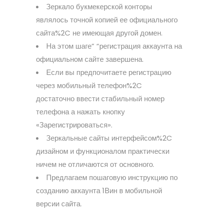
Зеркало букмекерской конторы
являлось точной копией ее официального
сайта%2C не имеющая другой домен.
На этом шаге” “регистрация аккаунта на
официальном сайте завершена.
Если вы предпочитаете регистрацию
через мобильный телефон%2C
достаточно ввести стабильный номер
телефона а нажать кнопку
«Зарегистрироваться».
Зеркальные сайты интерфейсом%2C
дизайном и функционалом практически
ничем не отличаются от основного.
Предлагаем пошаговую инструкцию по
созданию аккаунта 1Вин в мобильной
версии сайта.