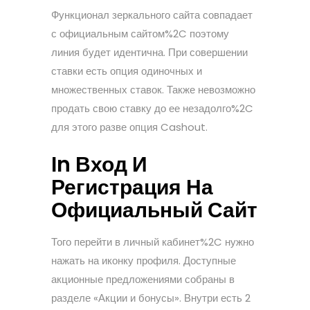
Функционал зеркального сайта совпадает
с официальным сайтом%2C поэтому
линия будет идентична. При совершении
ставки есть опция одиночных и
множественных ставок. Также невозможно
продать свою ставку до ее незадолго%2C
для этого разве опция Cashout.
In Вход И
Регистрация На
Официальный Сайт
Того перейти в личный кабинет%2C нужно
нажать на иконку профиля. Доступные
акционные предложениями собраны в
разделе «Акции и бонусы». Внутри есть 2