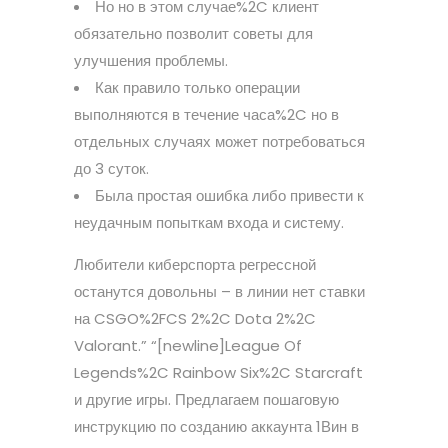
Но но в этом случае%2C клиент
обязательно позволит советы для
улучшения проблемы.
Как правило только операции
выполняются в течение часа%2C но в
отдельных случаях может потребоваться
до 3 суток.
Была простая ошибка либо привести к
неудачным попыткам входа и систему.
Любители киберспорта регрессной
останутся довольны – в линии нет ставки
на CSGO%2FCS 2%2C Dota 2%2C
Valorant.” “[newline]League Of
Legends%2C Rainbow Six%2C Starcraft
и другие игры. Предлагаем пошаговую
инструкцию по созданию аккаунта 1Вин в