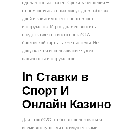
сделал только ранее. Сроки зачисления –
от немногочисленных минут до 5 рабочих
дней и зависимости от платежного
инструмента. Игрок должен вносить
средства же со своего счета%2C
банковской карты также системы. Не
допускается использование чужих
наличности инструментов.
In Ставки в
Спорт И
Онлайн Казино
Для этого%2C чтобы воспользоваться
всеми доступными преимуществами