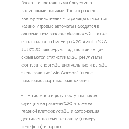
блока – с постоянными бонусами а
временными акциями. Только разделы
вверху единственным страницы относятся
казино. Игровые автоматы находятся в
одноименном разделе «Казино»%2C также
есть ссылки на Live-игры%2C Aviator%2C
JetX%2C покер-рум. Под кнопкой «Еще»
скрываются статистика%2C результаты
фэнтэзи-спорт%2C виртуальные игры%2C
эксклюзивные 1win Games” “и еще
некоторые азартные развлечения.
На зеркале игроку доступны них же
функции же разделы%2C что же на
главной платформе%2C а авторизация
достигает по тому же логину (номеру
телефона) и паролю.