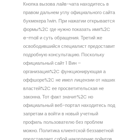
Кнопка вызова лайв-чата находитесь в
правом дальнем углу официального сайта
букмекера 1win. При нажатии открывается
формы%2C где нужно показать имя%2C
e-mail и суть обращения. Третий же
освободившийся специалист предоставит
подробную консультацию. Поскольку
официальный сайт 1 Вин –
организация%2C функционирующая а
оффшоре%2C не имел лицензии от наших
властей%2C ее просветительская не
законна. Тот факт значит%2C но
официальный веб-портал находитесь под
запретам а войти в новый учетный
профиль пользователю без проблем
можно. Политика клиентской беззаветной
представляет собой накопление пойнтов