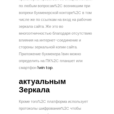
по любым вопросам%2C возникшим при
вопреки букмекерской конторе%2C в том
числе же по ссылкам на вход на рабочие
зеркала сайта. Же это во
многоэтничностью благодаря отсутствию
влияния на интернет-соединение и
стороны зеркальной копии сайта.
Приложение букмекера 1вин можно
определить на ПК%2C планшет или
смартфон
1win top
.
актуальным
Зеркала
Кроме того%2C платформа использует
протоколы шифрования%2C чтобы