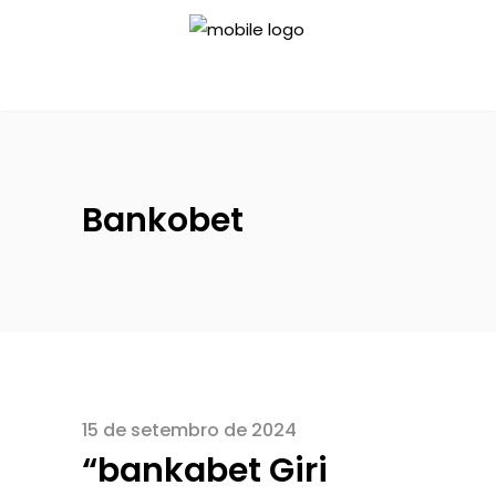
Bankobet
15 de setembro de 2024
“bankabet Giri