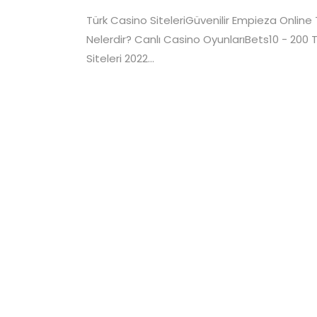
Türk Casino SiteleriGüvenilir Empieza Online 
Nelerdir? Canlı Casino OyunlarıBets10 - 200 T
Siteleri 2022...