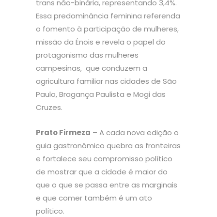
trans não-binária, representando 3,4%.
Essa predominância feminina referenda
o fomento à participação de mulheres,
missão da Énois e revela o papel do
protagonismo das mulheres
campesinas, que conduzem a
agricultura familiar nas cidades de São
Paulo, Bragança Paulista e Mogi das
Cruzes.
Prato Firmeza
– A cada nova edição o
guia gastronômico quebra as fronteiras
e fortalece seu compromisso político
de mostrar que a cidade é maior do
que o que se passa entre as marginais
e que comer também é um ato
político.