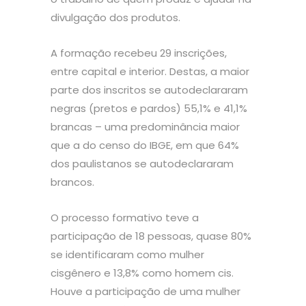
divulgação dos produtos.
A formação recebeu 29 inscrições,
entre capital e interior. Destas, a maior
parte dos inscritos se autodeclararam
negras (pretos e pardos) 55,1% e 41,1%
brancas – uma predominância maior
que a do censo do IBGE, em que 64%
dos paulistanos se autodeclararam
brancos.
O processo formativo teve a
participação de 18 pessoas, quase 80%
se identificaram como mulher
cisgênero e 13,8% como homem cis.
Houve a participação de uma mulher