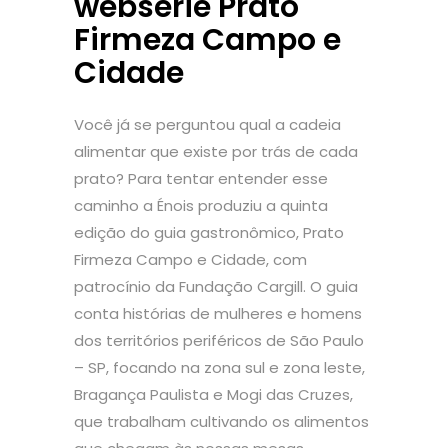
websérie Prato
Firmeza Campo e
Cidade
Você já se perguntou qual a cadeia
alimentar que existe por trás de cada
prato? Para tentar entender esse
caminho a Énois produziu a quinta
edição do guia gastronômico, Prato
Firmeza Campo e Cidade, com
patrocínio da Fundação Cargill. O guia
conta histórias de mulheres e homens
dos territórios periféricos de São Paulo
– SP, focando na zona sul e zona leste,
Bragança Paulista e Mogi das Cruzes,
que trabalham cultivando os alimentos