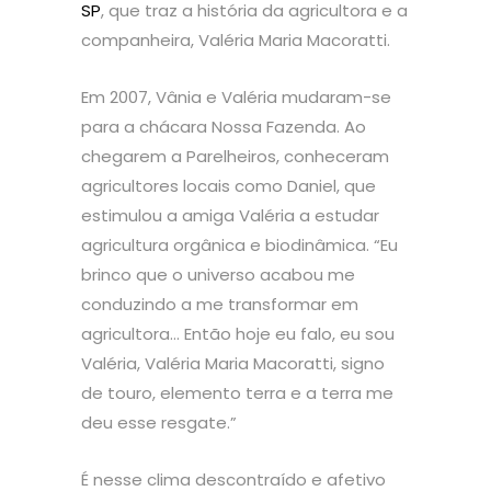
SP
, que traz a história da agricultora e a
companheira, Valéria Maria Macoratti.
Em 2007, Vânia e Valéria mudaram-se
para a chácara Nossa Fazenda. Ao
chegarem a Parelheiros, conheceram
agricultores locais como Daniel, que
estimulou a amiga Valéria a estudar
agricultura orgânica e biodinâmica. “Eu
brinco que o universo acabou me
conduzindo a me transformar em
agricultora… Então hoje eu falo, eu sou
Valéria, Valéria Maria Macoratti, signo
de touro, elemento terra e a terra me
deu esse resgate.”
É nesse clima descontraído e afetivo