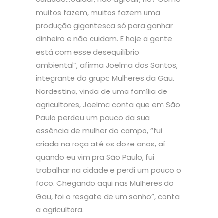
muitos fazem, muitos fazem uma
produção gigantesca só para ganhar
dinheiro e não cuidam. E hoje a gente
está com esse desequilíbrio
ambiental”, afirma Joelma dos Santos,
integrante do grupo Mulheres da Gau.
Nordestina, vinda de uma família de
agricultores, Joelma conta que em São
Paulo perdeu um pouco da sua
essência de mulher do campo, “fui
criada na roça até os doze anos, aí
quando eu vim pra São Paulo, fui
trabalhar na cidade e perdi um pouco o
foco. Chegando aqui nas Mulheres do
Gau, foi o resgate de um sonho”, conta
a agricultora.