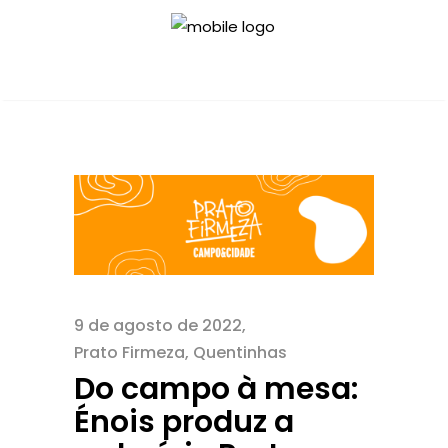
9 de agosto de 2022
Prato Firmeza
,
Quentinhas
Do campo à mesa:
Énois produz a