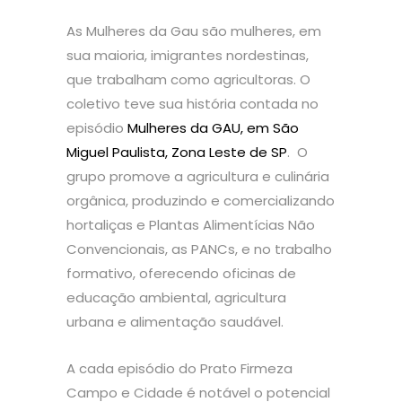
As Mulheres da Gau são mulheres, em
sua maioria, imigrantes nordestinas,
que trabalham como agricultoras. O
coletivo teve sua história contada no
episódio
Mulheres da GAU, em São
Miguel Paulista, Zona Leste de SP
. O
grupo promove a agricultura e culinária
orgânica, produzindo e comercializando
hortaliças e Plantas Alimentícias Não
Convencionais, as PANCs, e no trabalho
formativo, oferecendo oficinas de
educação ambiental, agricultura
urbana e alimentação saudável.
A cada episódio do Prato Firmeza
Campo e Cidade é notável o potencial