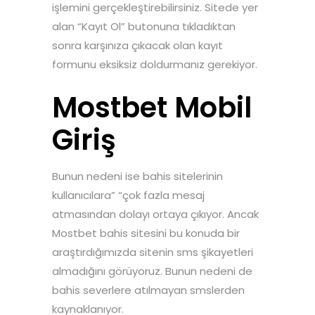
işlemini gerçekleştirebilirsiniz. Sitede yer
alan “Kayıt Ol” butonuna tıkladıktan
sonra karşınıza çıkacak olan kayıt
formunu eksiksiz doldurmanız gerekiyor.
Mostbet Mobil
Giriş
Bunun nedeni ise bahis sitelerinin
kullanıcılara” “çok fazla mesaj
atmasından dolayı ortaya çıkıyor. Ancak
Mostbet bahis sitesini bu konuda bir
araştırdığımızda sitenin sms şikayetleri
almadığını görüyoruz. Bunun nedeni de
bahis severlere atılmayan smslerden
kaynaklanıyor.