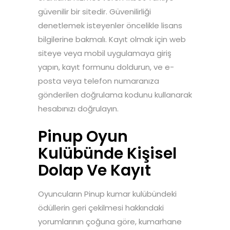
güvenilir bir sitedir. Güvenilirliği
denetlemek isteyenler öncelikle lisans
bilgilerine bakmalı. Kayıt olmak için web
siteye veya mobil uygulamaya giriş
yapın, kayıt formunu doldurun, ve e-
posta veya telefon numaranıza
gönderilen doğrulama kodunu kullanarak
hesabınızı doğrulayın.
Pinup Oyun
Kulübünde Kişisel
Dolap Ve Kayıt
Oyuncuların Pinup kumar kulübündeki
ödüllerin geri çekilmesi hakkındaki
yorumlarının çoğuna göre, kumarhane