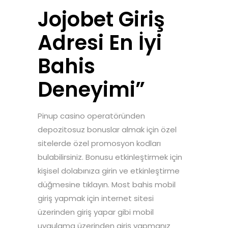
Jojobet Giriş
Adresi En İyi
Bahis
Deneyimi”
Pinup casino operatöründen
depozitosuz bonuslar almak için özel
sitelerde özel promosyon kodları
bulabilirsiniz. Bonusu etkinleştirmek için
kişisel dolabınıza girin ve etkinleştirme
düğmesine tıklayın. Most bahis mobil
giriş yapmak için internet sitesi
üzerinden giriş yapar gibi mobil
uygulama üzerinden giriş yapmanız