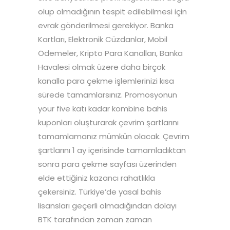
olup olmadığının tespit edilebilmesi için
evrak gönderilmesi gerekiyor. Banka
Kartları, Elektronik Cüzdanlar, Mobil
Ödemeler, Kripto Para Kanalları, Banka
Havalesi olmak üzere daha birçok
kanalla para çekme işlemlerinizi kısa
sürede tamamlarsınız. Promosyonun
your five katı kadar kombine bahis
kuponları oluşturarak çevrim şartlarını
tamamlamanız mümkün olacak. Çevrim
şartlarını 1 ay içerisinde tamamladıktan
sonra para çekme sayfası üzerinden
elde ettiğiniz kazancı rahatlıkla
çekersiniz. Türkiye’de yasal bahis
lisansları geçerli olmadığından dolayı
BTK tarafından zaman zaman