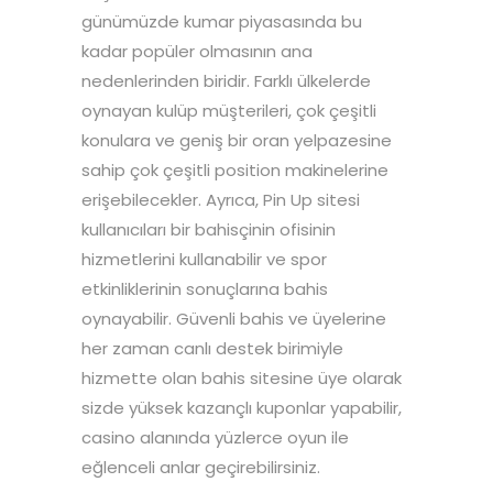
günümüzde kumar piyasasında bu
kadar popüler olmasının ana
nedenlerinden biridir. Farklı ülkelerde
oynayan kulüp müşterileri, çok çeşitli
konulara ve geniş bir oran yelpazesine
sahip çok çeşitli position makinelerine
erişebilecekler. Ayrıca, Pin Up sitesi
kullanıcıları bir bahisçinin ofisinin
hizmetlerini kullanabilir ve spor
etkinliklerinin sonuçlarına bahis
oynayabilir. Güvenli bahis ve üyelerine
her zaman canlı destek birimiyle
hizmette olan bahis sitesine üye olarak
sizde yüksek kazançlı kuponlar yapabilir,
casino alanında yüzlerce oyun ile
eğlenceli anlar geçirebilirsiniz.