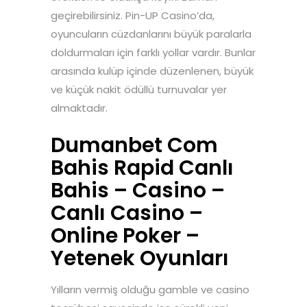
geçirebilirsiniz. Pin-UP Casino’da,
oyuncuların cüzdanlarını büyük paralarla
doldurmaları için farklı yollar vardır. Bunlar
arasında kulüp içinde düzenlenen, büyük
ve küçük nakit ödüllü turnuvalar yer
almaktadır.
Dumanbet Com
Bahis Rapid Canlı
Bahis – Casino –
Canlı Casino –
Online Poker –
Yetenek Oyunları
Yılların vermiş olduğu gamble ve casino