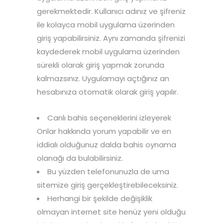
gerekmektedir. Kullanıcı adınız ve şifreniz
ile kolayca mobil uygulama üzerinden
giriş yapabilirsiniz. Aynı zamanda şifrenizi
kaydederek mobil uygulama üzerinden
sürekli olarak giriş yapmak zorunda
kalmazsınız. Uygulamayı açtığınız an
hesabınıza otomatik olarak giriş yapılır.
Canlı bahis seçeneklerini izleyerek
Onlar hakkında yorum yapabilir ve en
iddialı olduğunuz dalda bahis oynama
olanağı da bulabilirsiniz.
Bu yüzden telefonunuzla de uma
sitemize giriş gerçekleştirebileceksiniz.
Herhangi bir şekilde değişiklik
olmayan internet site henüz yeni olduğu