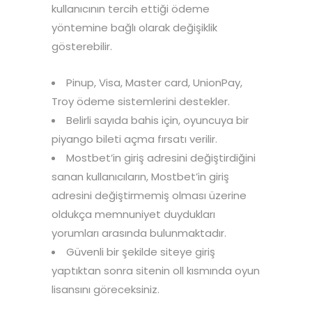
kullanıcının tercih ettiği ödeme
yöntemine bağlı olarak değişiklik
gösterebilir.
Pinup, Visa, Master card, UnionPay,
Troy ödeme sistemlerini destekler.
Belirli sayıda bahis için, oyuncuya bir
piyango bileti açma fırsatı verilir.
Mostbet’in giriş adresini değiştirdiğini
sanan kullanıcıların, Mostbet’in giriş
adresini değiştirmemiş olması üzerine
oldukça memnuniyet duydukları
yorumları arasında bulunmaktadır.
Güvenli bir şekilde siteye giriş
yaptıktan sonra sitenin oll kısmında oyun
lisansını göreceksiniz.