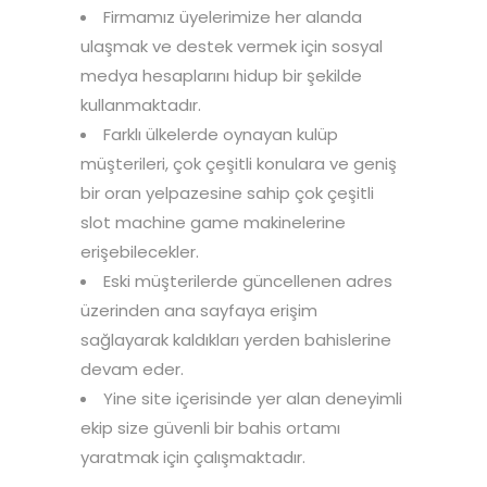
Firmamız üyelerimize her alanda
ulaşmak ve destek vermek için sosyal
medya hesaplarını hidup bir şekilde
kullanmaktadır.
Farklı ülkelerde oynayan kulüp
müşterileri, çok çeşitli konulara ve geniş
bir oran yelpazesine sahip çok çeşitli
slot machine game makinelerine
erişebilecekler.
Eski müşterilerde güncellenen adres
üzerinden ana sayfaya erişim
sağlayarak kaldıkları yerden bahislerine
devam eder.
Yine site içerisinde yer alan deneyimli
ekip size güvenli bir bahis ortamı
yaratmak için çalışmaktadır.