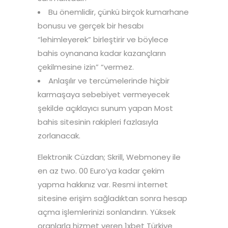
Bu önemlidir, çünkü birçok kumarhane
bonusu ve gerçek bir hesabı
“lehimleyerek” birleştirir ve böylece
bahis oynanana kadar kazançların
çekilmesine izin” “vermez.
Anlaşılır ve tercümelerinde hiçbir
karmaşaya sebebiyet vermeyecek
şekilde açıklayıcı sunum yapan Most
bahis sitesinin rakipleri fazlasıyla
zorlanacak.
Elektronik Cüzdan; Skrill, Webmoney ile
en az two. 00 Euro’ya kadar çekim
yapma hakkınız var. Resmi internet
sitesine erişim sağladıktan sonra hesap
açma işlemlerinizi sonlandırın. Yüksek
oranlarla hizmet veren 1xbet Türkiye