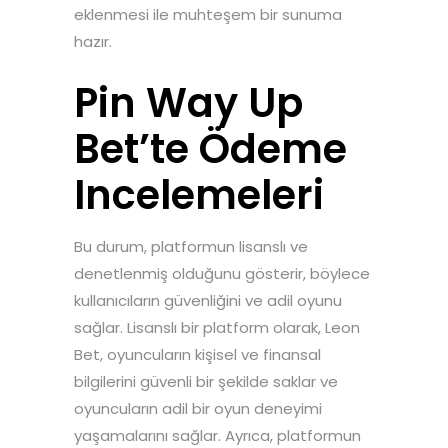
eklenmesi ile muhteşem bir sunuma
hazır.
Pin Way Up
Bet’te Ödeme
Incelemeleri
Bu durum, platformun lisanslı ve
denetlenmiş olduğunu gösterir, böylece
kullanıcıların güvenliğini ve adil oyunu
sağlar. Lisanslı bir platform olarak, Leon
Bet, oyuncuların kişisel ve finansal
bilgilerini güvenli bir şekilde saklar ve
oyuncuların adil bir oyun deneyimi
yaşamalarını sağlar. Ayrıca, platformun