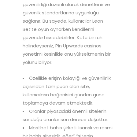
güvenilirliği düzenli olarak denetlenir ve
güvenlik standartlarına uygunluğu
sağlanır. Bu sayede, kullanıcılar Leon
Bet’te oyun oynarken kendilerini
güvende hissedebilirler. Kötü bir ruh
halindeyseniz, Pin Upwards casinos
yönetimi kesinlikle onu yükseltmenin bir
yolunu biliyor.
Özellikle erişim kolaylığı ve güvenilirlik
açısından tam puan alan site,
kullanıcıların beğenisini günden güne
toplamaya devam etmektedir.
Oranlar piyasadaki önemli sitelerin
sunduğu oranlar son derece düşüktür.
Mostbet bahis şirketi lisanslı ve resmi
bir bahis sitesidir, eğer” “sitenin