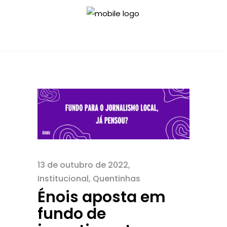
13 de outubro de 2022
Institucional
,
Quentinhas
Énois aposta em
fundo de