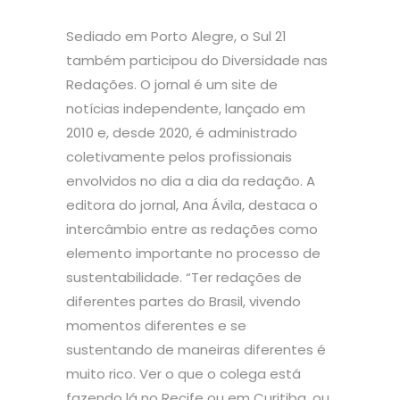
Sediado em Porto Alegre, o Sul 21
também participou do Diversidade nas
Redações. O jornal é um site de
notícias independente, lançado em
2010 e, desde 2020, é administrado
coletivamente pelos profissionais
envolvidos no dia a dia da redação. A
editora do jornal, Ana Ávila, destaca o
intercâmbio entre as redações como
elemento importante no processo de
sustentabilidade. “Ter redações de
diferentes partes do Brasil, vivendo
momentos diferentes e se
sustentando de maneiras diferentes é
muito rico. Ver o que o colega está
fazendo lá no Recife ou em Curitiba, ou