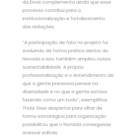
da Énois complementa ainda que esse
processo contribui para a
institucionalização e fortalecimento
das redações.
“A participação de fato no projeto foi
evoluindo de forma prática dentro do
Nonada e isso também ampliou nossa
sustentabilidade. A própria
profissionalização e o entendimento de
que a gente precisava pensar na
diversidade e no que a gente estava
fazendo como um todo”, exemplifica
Thaís. Esse despertar para olhar de
forma estratégica para organização
possibilitou que o Nonada conseguisse
acessar editais.