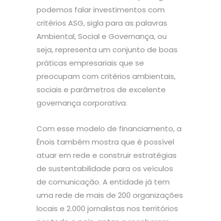
podemos falar investimentos com
critérios ASG, sigla para as palavras
Ambiental, Social e Governança, ou
seja, representa um conjunto de boas
práticas empresariais que se
preocupam com critérios ambientais,
sociais e parâmetros de excelente
governança corporativa.
Com esse modelo de financiamento, a
Énois também mostra que é possível
atuar em rede e construir estratégias
de sustentabilidade para os veículos
de comunicação. A entidade já tem
uma rede de mais de 200 organizações
locais e 2.000 jornalistas nos territórios