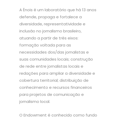
A Énois é um laboratório que há 13 anos
defende, propaga e fortalece a
diversidade, representatividade e
inclusão no jornalismo brasileiro,
atuando a partir de três eixos:
formação voltada para as
necessidades dos/das jornalistas e
suas comunidades locais; construção
de rede entre jornalistas locais e
redações para ampliar a diversidade e
cobertura territorial; distribuição de
conhecimento e recursos financeiros
para projetos de comunicação e
jornalismo local.
O Endowment é conhecido como fundo