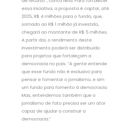
de recurso”, conta Nina. Para fortalecer
essa iniciativa, a proposta é captar, até
2025, R$ 4 milhões para o fundo, que,
somado ao R$ 1 milhão já investido,
chegará ao montante de R$ 5 milhões.
A partir daí, o rendimento deste
investimento poderá ser distribuído
para projetos que fortaleçam a
democracia no país. “A gente entende
que esse fundo não é exclusivo para
pensar e fomentar o jornalismo, e sim
um fundo para fomento à democracia.
Mas, entendemos também que o
jornalismo de fato precisa ser um ator
capaz de ajudar a construir a
democracia.”