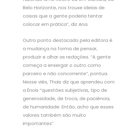
Belo Horizonte, nos trouxe ideias de
coisas que a gente poderia tentar
colocar em prática”, diz Ana.
Outro ponto destacado pela editora é
a mudança na forma de pensar,
produzir e olhar as redações. “A gente
começa a enxergar o outro como
parceiro e não concorrente”, pontua.
Nesse viés, Thais diz que aprendeu com
a Énois “questões subjetivas, tipo de
generosidade, de troca, de paciência,
de humanidade. Então, acho que esses
valores também são muito
importantes”.