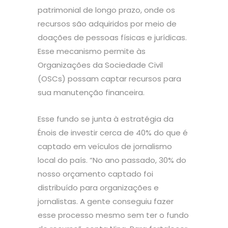
patrimonial de longo prazo, onde os
recursos são adquiridos por meio de
doações de pessoas físicas e jurídicas.
Esse mecanismo permite às
Organizações da Sociedade Civil
(OSCs) possam captar recursos para
sua manutenção financeira.
Esse fundo se junta à estratégia da
Énois de investir cerca de 40% do que é
captado em veículos de jornalismo
local do país. “No ano passado, 30% do
nosso orçamento captado foi
distribuído para organizações e
jornalistas. A gente conseguiu fazer
esse processo mesmo sem ter o fundo