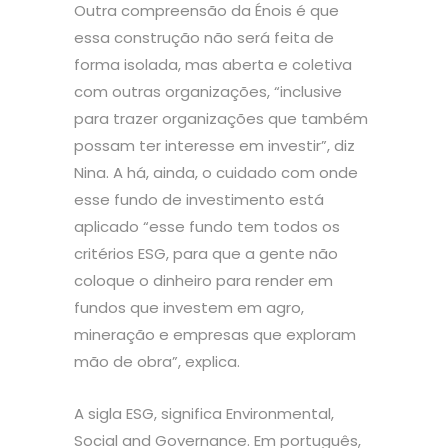
Outra compreensão da Énois é que
essa construção não será feita de
forma isolada, mas aberta e coletiva
com outras organizações, “inclusive
para trazer organizações que também
possam ter interesse em investir”, diz
Nina. A há, ainda, o cuidado com onde
esse fundo de investimento está
aplicado “esse fundo tem todos os
critérios ESG, para que a gente não
coloque o dinheiro para render em
fundos que investem em agro,
mineração e empresas que exploram
mão de obra”, explica.
A sigla ESG, significa Environmental,
Social and Governance. Em português,