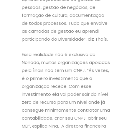
pessoas, gestão de negócios, de
formação de cultura, documentação
de todos processos. Tudo que envolve
as camadas de gestão eu aprendi
participando do Diversidade”, diz Thaís.
Essa realidade não é exclusiva do
Nonada, muitas organizações apoiadas
pela Énois não têm um CNPJ. “Às vezes,
é o primeiro investimento que a
organização recebe. Com esse
investimento ela vai poder sair do nível
zero de recurso para um nível onde já
consegue minimamente contratar uma
contabilidade, criar seu CNPJ, abrir seu
MEI”, explica Nina. A diretora financeira