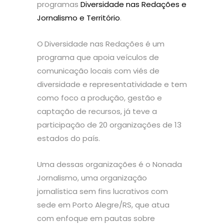
programas
Diversidade nas Redações e
Jornalismo e Território
.
O
Diversidade nas Redações é um
programa que apoia veículos de
comunicação locais com viés de
diversidade e representatividade e tem
como foco a produção, gestão e
captação de recursos, já teve a
participação de 20 organizações de 13
estados do país.
Uma dessas organizações é o Nonada
Jornalismo, uma organização
jornalística sem fins lucrativos com
sede em Porto Alegre/RS, que atua
com enfoque em pautas sobre