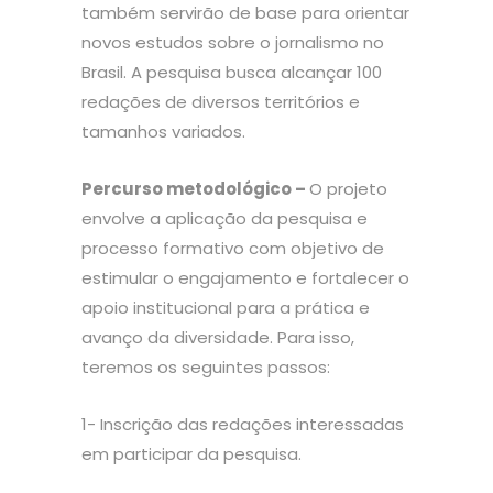
também servirão de base para orientar
novos estudos sobre o jornalismo no
Brasil. A pesquisa busca
alcançar 100
redações de diversos territórios e
tamanhos variados.
Percurso metodológico –
O projeto
envolve a aplicação da pesquisa e
processo formativo com objetivo de
estimular o engajamento e fortalecer o
apoio institucional para a prática e
avanço da diversidade. Para isso,
teremos os seguintes passos:
1- Inscrição das redações interessadas
em participar da pesquisa.