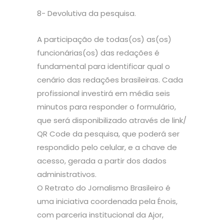
8- Devolutiva da pesquisa.
A participação de todas(os) as(os)
funcionárias(os) das redações é
fundamental para identificar qual o
cenário das redações brasileiras. Cada
profissional investirá em média seis
minutos para responder o formulário,
que será disponibilizado através de link/
QR Code da pesquisa, que poderá ser
respondido pelo celular, e a chave de
acesso, gerada a partir dos dados
administrativos.
O Retrato do Jornalismo Brasileiro é
uma iniciativa coordenada pela Énois,
com parceria institucional da Ajor,