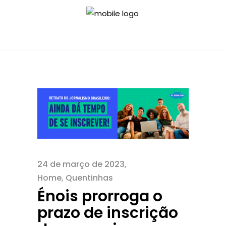
24 de março de 2023
Home
,
Quentinhas
Énois prorroga o
prazo de inscrição