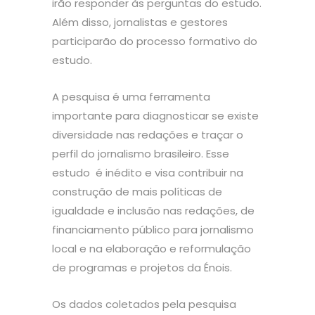
irão responder às perguntas do estudo.
Além disso, jornalistas e gestores
participarão do processo formativo do
estudo.
A pesquisa é uma ferramenta
importante para diagnosticar se existe
diversidade nas redações e traçar o
perfil do jornalismo brasileiro. Esse
estudo é inédito e visa contribuir na
construção de mais políticas de
igualdade e inclusão nas redações, de
financiamento público para jornalismo
local e na elaboração e reformulação
de programas e projetos da Énois.
Os dados coletados pela pesquisa