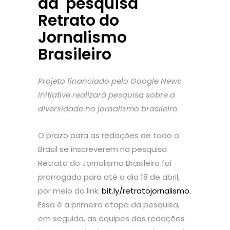
da pesquisa
Retrato do
Jornalismo
Brasileiro
Projeto financiado pelo Google News
Initiative realizará pesquisa sobre a
diversidade no jornalismo brasileiro
O prazo para as redações de todo o
Brasil se inscreverem na pesquisa
Retrato do Jornalismo Brasileiro foi
prorrogado para até o dia 18 de abril,
por meio do link:
bit.ly/retratojornalismo.
Essa é a primeira etapa da pesquisa,
em seguida, as equipes das redações