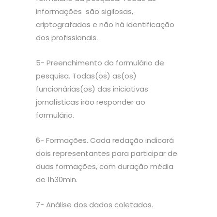
informações são sigilosas,
criptografadas e não há identificação
dos profissionais.
5- Preenchimento do formulário de
pesquisa. Todas(os) as(os)
funcionárias(os) das iniciativas
jornalísticas irão responder ao
formulário.
6- Formações. Cada redação indicará
dois representantes para participar de
duas formações, com duração média
de 1h30min.
7- Análise dos dados coletados.