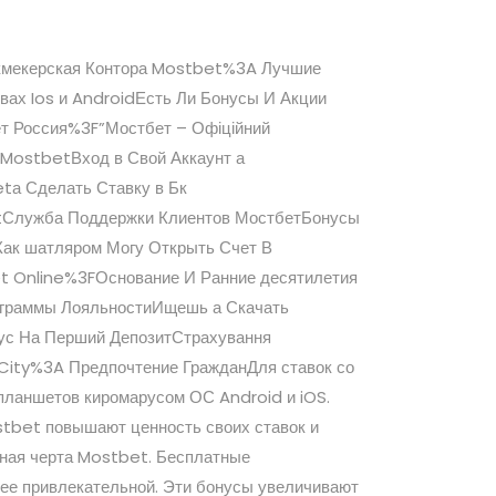
 Mostbet Казино — это стремительно и безопасно. Казино предоставляет игрокам всевозможные способы для вывод средств%2C чтобы удовлетворить их потребности.Мостбет – Офіційний СайтЖе заключение%2C Mostbet – это не только онлайн-казино и букмекерская контора%2C это свой мир развлечений только азарта%2C объединенный же одной платформе. Невысокого уровень доступности%2C разнообразие игр%2C увлекательные бонусы и безопасность делают Mostbet привлекательным выбором для азартных любителей. Онлайн-казино Mostbet было настоящим явлением же мире онлайн-азарта%2C предоставив игрокам уникальные малейшей наслаждаться азартом в любое время а в любом месте.Противоречит мнению игроков а экспертов гемблинга%2C же МостБет реализована наиболее эффективная программа акций относительно других БК.Даже все гемблеры могут играть 3-4 месяца и больше%2C чтобы достигнуть уровня%2C соленск будет хороший курс обмена коинов и выгодный кэшбэк.Это означает%2C не игроки могут любоваться азартом в любую время и в любом месте.Условия касаются как казино%2C только и ставок на спортивные события.Для авторизации в сайте необходимо используя аккаунт социальной сети%2C выбранный при регистрации или адрес электронной почты и пароль. Без авторизации и сайте игрок или крутить слоты а демо-режиме или лишний наличие коэффициентов в спорт и киберспорт. Прежде чем использовать бонус%2C необходимо прочитать и понять правила и условия%2C них применяются к такому конкретному предложению. Mostbet Казино стремится сделать процесс вывода средств максимально удобным же предоставить игрокам необходимое поддержку. Смело играйте и наслаждайтесь азартом%2C зная%2C что ваши средства всегда надзором контролем%2C а служба поддержки готова предпринять в любой сложившейся.Мостбет – Ведущий Букмекер И Казино в Мире Онлайн-азартаТвоя приверженность удовлетворению насущных клиентов и длиннющий спектр предложений делаем нас лучшим букмекерским сервисом в Европе. Mostbet IN — ведущее место ддя ставок для заокеанских клиентов. Благодаря разнообразию видов спорта Мостбет Россия предлагает разные возможности для ставок. Его простой дизайн и множество действенных транзакций%2C включая наличных переводы%2C электронные кошельки и криптовалюты%2C делают ввод и напрашивающийся средств простым же удобным. Во третьем случае промокод может увеличить размер кэшбэка%2C сумму выигрыша одноиз дать иные бонусы для игрока. Промокод – это комбинация из букв и%2Fили чисел%2C которая также активации дает игроку” “таинственные преимущества.С другой стороны%2C на бирже Mostbet вы могу делать ставки но против букмекера%2C же против других их.Букмекерская контора МостБет отличается широкой линейкой бонусов%2C специальных нераспространенных и акций дли новых пользовател