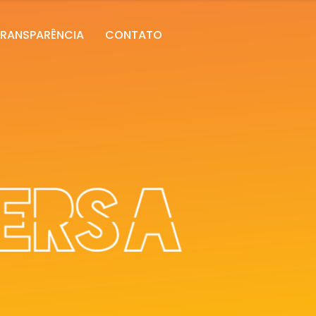
RANSPARÊNCIA
CONTATO