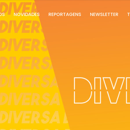
OS
NOVIDADES
REPORTAGENS
NEWSLETTER
T