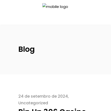
Blog
24 de setembro de 2024
Uncategorized