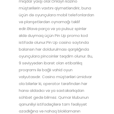
miqdar yaxşı olar.Onlayn kazino
müştərilərin vaxtını qiymətləndirir, buna
üçün də oyunçulara mobil telefonlardan
və planşetlərdən oynamağı təklif
edir.Əlavə parça və ya pulsuz spinlər
əldə duymaq üçün Pin Up promo kod
istifadə olunur.Pin Up casino saytında
balansın hər doldurulması qarşılığında
oyunçulara pincoinlər təqdim olunur. Bu,
9 səviyyədən ibarət olan etibarlılıq
proqramı ilə bağlı vahid oyun
valyutasıdır. Casino müştəriləri ümidvar
ola bilərlər ki, operator tərəfindən hər
hansı aldadıcı və ya saxtakarlıqdan
söhbət gedə bilməz. Qumar klubunun
qanuniliyi istifadəçilərə tam fəaliyyət
azadlığına və nahaq bloklamanın