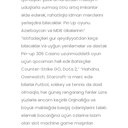
uduşlarla vurmaq ötrü artıq imkanlar
əldə edərək, rahatlıqla idman mərclərini
yerləşdirə biləcəklər. Pin Up oyunu
Azərbaycan və MDB ölkələrinin”
“istifadəçiləri gur qeydiyyatdan keçə
biləcəklər.Və uyğun yeniləmələr və dəstək
Pin-up 306 Casino uzunmüddətli oyun
üçün qocaman həll edir.Bahisçilər
Counter-Strike GO, Dota 2,” “Hahaha,
Overwatch, Starcraft-a mərc edə
bilərlər.Futbol, xokkey və tennis də daxil
olmaqla, hər günəş rəngarəng fənlər üzrə
yüzlərlə əncam keçirilir.Orijinallığa və
böyük məbləğdə bəxşiş ödənişlərini tələb
eləmək bacarığına üçün özlərinə lazım
olan slot machine game maşınları