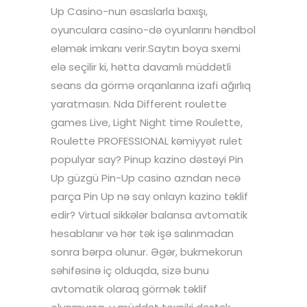
Up Casino-nun əsaslarla baxışı,
oyunculara casino-də oyunlarını həndbol
eləmək imkanı verir.Saytın boya sxemi
elə seçilir ki, hətta davamlı müddətli
seans da görmə orqanlarına izafi ağırlıq
yaratmasın. Nda Different roulette
games Live, Light Night time Roulette,
Roulette PROFESSIONAL kəmiyyət rulet
populyar say? Pinup kazino dəstəyi Pin
Up güzgü Pin-Up casino azndan necə
parça Pin Up nə say onlayn kazino təklif
edir? Virtual sikkələr balansa avtomatik
hesablanır və hər tək işə salınmadan
sonra bərpa olunur. Əgər, bukmekorun
səhifəsinə iç olduqda, sizə bunu
avtomatik olaraq görmək təklif