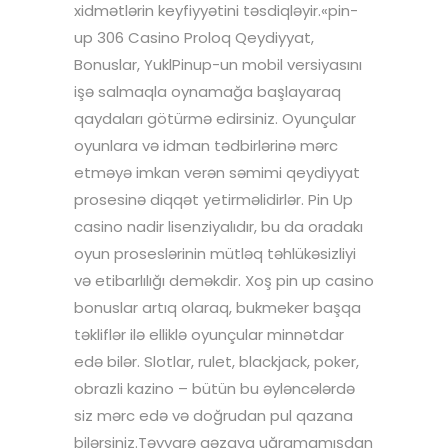
xidmətlərin keyfiyyətini təsdiqləyir.«pin-
up 306 Casino Proloq Qeydiyyat,
Bonuslar, YuklPinup-un mobil versiyasını
işə salmaqla oynamağa başlayaraq
qaydaları götürmə edirsiniz. Oyunçular
oyunlara və idman tədbirlərinə mərc
etməyə imkan verən səmimi qeydiyyat
prosesinə diqqət yetirməlidirlər. Pin Up
casino nadir lisenziyalıdır, bu da oradakı
oyun proseslərinin mütləq təhlükəsizliyi
və etibarlılığı deməkdir. Xoş pin up casino
bonuslar artıq olaraq, bukmeker başqa
təkliflər ilə elliklə oyunçular minnətdar
edə bilər. Slotlar, rulet, blackjack, poker,
obrazli kazino – bütün bu əyləncələrdə
siz mərc edə və doğrudan pul qazana
bilərsiniz.Təyyarə qəzaya uğramamışdan