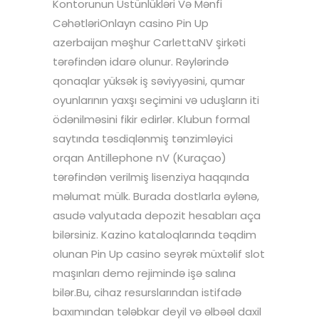
Kontorunun Üstünlükləri Və Mənfi
CəhətləriOnlayn casino Pin Up
azerbaijan məşhur CarlettaNV şirkəti
tərəfindən idarə olunur. Rəylərində
qonaqlar yüksək iş səviyyəsini, qumar
oyunlarının yaxşı seçimini və uduşların iti
ödənilməsini fikir edirlər. Klubun formal
saytında təsdiqlənmiş tənzimləyici
orqan Antillephone nV (Kuraçao)
tərəfindən verilmiş lisenziya haqqında
məlumat mülk. Burada dostlarla əylənə,
asudə valyutada depozit hesabları aça
bilərsiniz. Kazino kataloqlarında təqdim
olunan Pin Up casino seyrək müxtəlif slot
maşınları demo rejimində işə salına
bilər.Bu, cihaz resurslarından istifadə
baxımından tələbkar deyil və əlbəəl daxil