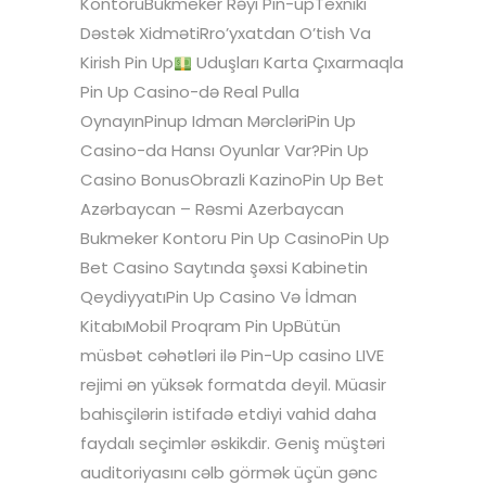
KontoruBukmeker Rəyi Pin-upTexniki
Dəstək XidmətiRro’yxatdan O’tish Va
Kirish Pin Up
Uduşları Karta Çıxarmaqla
Pin Up Casino-də Real Pulla
OynayınPinup Idman MərcləriPin Up
Casino-da Hansı Oyunlar Var?Pin Up
Casino BonusObrazli KazinoPin Up Bet
Azərbaycan – Rəsmi Azerbaycan
Bukmeker Kontoru Pin Up CasinoPin Up
Bet Casino Saytında şəxsi Kabinetin
QeydiyyatıPin Up Casino Və İdman
KitabıMobil Proqram Pin UpBütün
müsbət cəhətləri ilə Pin-Up casino LIVE
rejimi ən yüksək formatda deyil. Müasir
bahisçilərin istifadə etdiyi vahid daha
faydalı seçimlər əskikdir. Geniş müştəri
auditoriyasını cəlb görmək üçün gənc