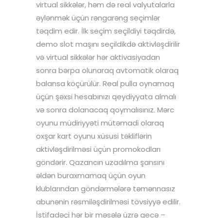
virtual sikkələr, həm də real valyutalarla
əylənmək üçün rəngarəng seçimlər
təqdim edir. İlk seçim seçildiyi təqdirdə,
demo slot maşını seçildikdə aktivləşdirilir
və virtual sikkələr hər aktivasiyadan
sonra bərpa olunaraq avtomatik olaraq
balansa köçürülür. Real pulla oynamaq
üçün şəxsi hesabınızı qeydiyyata almalı
və sonra dolanacaq qoymalısınız. Mərc
oyunu müdiriyyəti mütəmadi olaraq
oxşar kart oyunu xüsusi təkliflərin
aktivləşdirilməsi üçün promokodları
göndərir. Qazancın uzadılma şansını
əldən buraxmamaq üçün oyun
klublarından göndərmələrə təmənnasız
abunənin rəsmiləşdirilməsi tövsiyyə edilir.
İstifadəçi hər bir məsələ üzrə gecə –