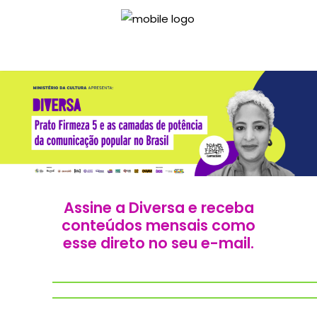
Assine a Diversa e receba
conteúdos mensais como
esse direto no seu e-mail.