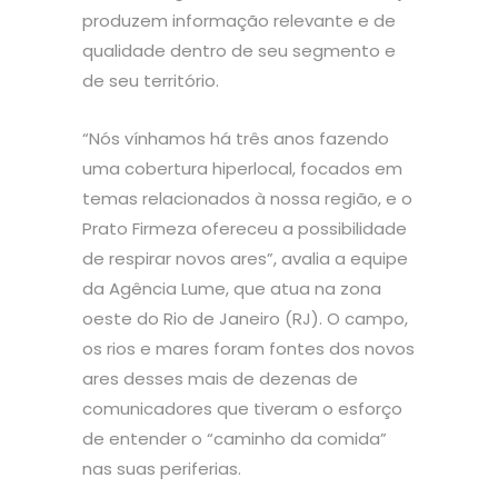
produzem informação relevante e de
qualidade dentro de seu segmento e
de seu território.
“Nós vínhamos há três anos fazendo
uma cobertura hiperlocal, focados em
temas relacionados à nossa região, e o
Prato Firmeza ofereceu a possibilidade
de respirar novos ares”, avalia a equipe
da Agência Lume, que atua na zona
oeste do Rio de Janeiro (RJ). O campo,
os rios e mares foram fontes dos novos
ares desses mais de dezenas de
comunicadores que tiveram o esforço
de entender o “caminho da comida”
nas suas periferias.