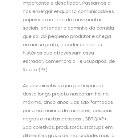
importante e desafiador. Passamos a
nos enxergar enquanto comunicadores
populares ao lado de movimentos
sociais, entender o caminho da comida
que sai do pequeno produtor e chega
ao nosso prato, e poder contar as
histórias que atravessam essa
estrada”, comemora o Tejucupapos, de
Recife (PE).
As dez iniciativas que participaram
deste longo projeto nasceram há, no
máximo, cinco anos. Elas são formadas
por uma maioria de mulheres, pessoas
negras e muitas pessoas LGBTQIAP+.
São coletivos, produtoras, startups em
diferentes graus de maturidade, mas já