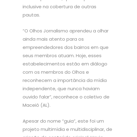
inclusive na cobertura de outras
pautas.
“O Olhos Jornalismo aprendeu a olhar
ainda mais atento para os
empreendedores dos bairros em que
seus membros atuam. Hoje, esses
estabelecimentos estão em diálogo
com os membros do Olhos e
reconhecem a importância da mídia
independente, que nunca haviam
ouvido falar”, reconhece o coletivo de
Maceió (AL).
Apesar do nome “guia”, este foi um
projeto multimídia e multidisciplinar, de