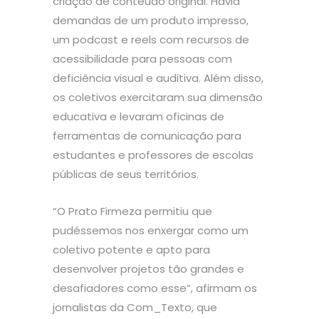
criação de conteúdo original. Havia
demandas de um produto impresso,
um podcast e reels com recursos de
acessibilidade para pessoas com
deficiência visual e auditiva. Além disso,
os coletivos exercitaram sua dimensão
educativa e levaram oficinas de
ferramentas de comunicação para
estudantes e professores de escolas
públicas de seus territórios.
“O Prato Firmeza permitiu que
pudéssemos nos enxergar como um
coletivo potente e apto para
desenvolver projetos tão grandes e
desafiadores como esse”, afirmam os
jornalistas da Com_Texto, que