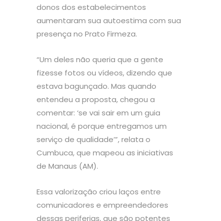
donos dos estabelecimentos
aumentaram sua autoestima com sua
presença no Prato Firmeza.
“Um deles não queria que a gente
fizesse fotos ou vídeos, dizendo que
estava bagunçado. Mas quando
entendeu a proposta, chegou a
comentar: ‘se vai sair em um guia
nacional, é porque entregamos um
serviço de qualidade’”, relata o
Cumbuca, que mapeou as iniciativas
de Manaus (AM).
Essa valorização criou laços entre
comunicadores e empreendedores
dessas periferias, que são potentes