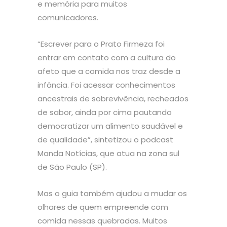
e memória para muitos
comunicadores.
“
Escrever para o Prato Firmeza foi
entrar em contato com a cultura do
afeto que a comida nos traz desde a
infância. Foi acessar conhecimentos
ancestrais de sobrevivência, recheados
de sabor, ainda por cima pautando
democratizar um alimento saudável e
de qualidade”, sintetizou o podcast
Manda Notícias, que atua na zona sul
de São Paulo (SP).
Mas o guia também ajudou a mudar os
olhares de quem empreende com
comida nessas quebradas. Muitos