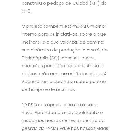
construiu o pedaço de Cuiabá (MT) do
PF 5.
O projeto também estimulou um olhar
interno para as iniciativas, sobre o que
melhorar e o que valorizar de bom na
sua dinâmica de produção. A Awalé, de
Florianópolis (SC), acessou novas
conexões para além do ecossistema
de inovação em que estão inseridas. A
Agência Lume aprendeu sobre gestão
de tempo e de recursos.
“O PF 5 nos apresentou um mundo
novo. Aprendemos individualmente e
mudamos nossas certezas dentro da
gestão da iniciativa, e nas nossas vidas