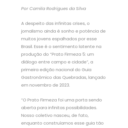
Por Camila Rodrigues da Silva
A despeito das infinitas crises, o
jornalismo ainda é sonho e potência de
muitos jovens espalhados por esse
Brasil. Esse é o sentimento latente na
produção do “Prato Firmeza 5: um
diálogo entre campo e cidade”, a
primeira edição nacional do Guia
Gastronômico das Quebradas, lançado
em novembro de 2023.
“O Prato Firmeza foi uma porta sendo
aberta para infinitas possibilidades.
Nosso coletivo nasceu, de fato,
enquanto construíamos esse guia tão