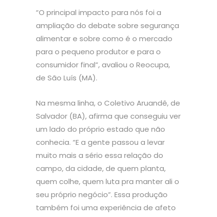
“O principal impacto para nós foi a
ampliação do debate sobre segurança
alimentar e sobre como é o mercado
para o pequeno produtor e para o
consumidor final”, avaliou o Reocupa,
de São Luís (MA).
Na mesma linha, o Coletivo Aruandê, de
Salvador (BA), afirma que conseguiu ver
um lado do próprio estado que não
conhecia. “E a gente passou a levar
muito mais a sério essa relação do
campo, da cidade, de quem planta,
quem colhe, quem luta pra manter ali o
seu próprio negócio”. Essa produção
também foi uma experiência de afeto