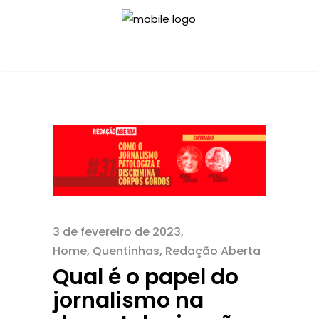
3 de fevereiro de 2023
Home
,
Quentinhas
,
Redação Aberta
Qual é o papel do
jornalismo na