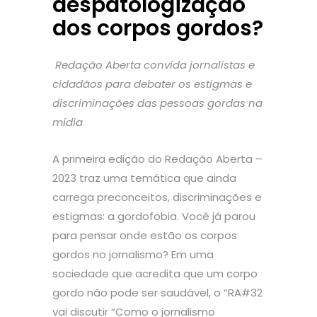
despatologização
dos corpos gordos?
Redação Aberta convida jornalistas e
cidadãos para debater os estigmas e
discriminações das pessoas gordas na
mídia
A primeira edição do Redação Aberta –
2023 traz uma temática que ainda
carrega preconceitos, discriminações e
estigmas: a gordofobia. Você já parou
para pensar onde estão os corpos
gordos no jornalismo? Em uma
sociedade que acredita que um corpo
gordo não pode ser saudável, o “RA#32
vai discutir “Como o jornalismo