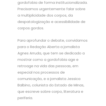
gordofobia de forma institucionalizada.
Precisamos urgentemente falar sobre
a multiplicidade dos corpos, da
despatologização e acessibilidade de
corpos gordos.
Para aprofundar o debate, convidamos
para o Redação Aberta a jornalista
Agnes Arruda, que tem se dedicado a
mostrar como a gordofobia age e
retroage na vida das pessoas, em
especial nos processos de
comunicação, e a jornalista Jessica
Balbino, colunista do Estado de Minas,
que escreve sobre corpo, literatura e
periferia.