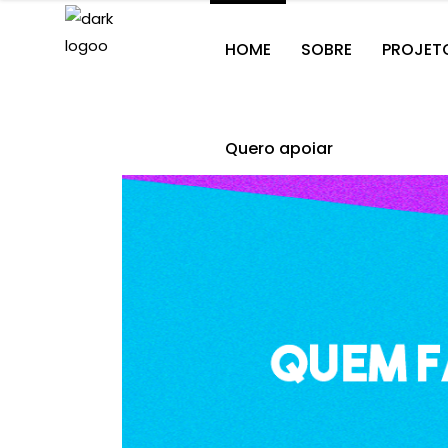
HOME
SOBRE
PROJET
Quero apoiar