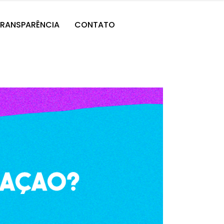
RANSPARÊNCIA
CONTATO