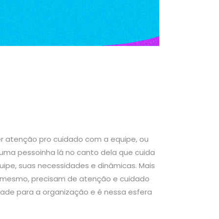
r atenção pro cuidado com a equipe, ou
 uma pessoinha lá no canto dela que cuida
uipe, suas necessidades e dinâmicas. Mais
s mesmo, precisam de atenção e cuidado
dade para a organização e é nessa esfera