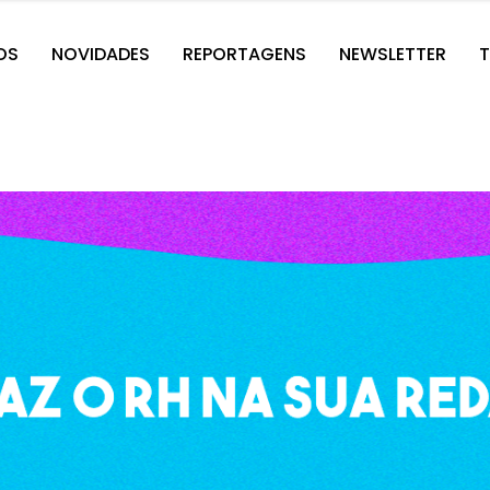
OS
NOVIDADES
REPORTAGENS
NEWSLETTER
T