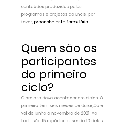
conteúdos produzidos pelos
programas e projetos da Énois, por
favor,
preencha este formulário
.
Quem são os
participantes
do primeiro
ciclo?
O projeto deve acontecer em ciclos. O
primeiro tem seis meses de duração e
vai de junho a novembro de 2021. Ao
todo são 15 repórteres, sendo 10 deles