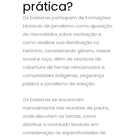
prática?
Os bolsistas participam de formações
técnicas de jornalismo como apuração
de microdados sobre vacinação e
como analisar sua distribuição no
território, considerando gênero, classe
social e raça, além de técnicas de
cobertura de temas relacionados à
comunidades indígenas, segurança
pública e jornalismo de solução.
Os bolsistas se encontram
mensalmente nas reuniões de pauta,
onde discutem os temas, como
distribuir o conteúdo levando em
consideração as especificidades de