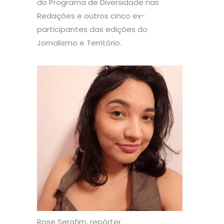
do Programa de Diversidade nas
Redações e outros cinco ex-
participantes das edições do
Jornalismo e Território.
Rose Serafim, repórter