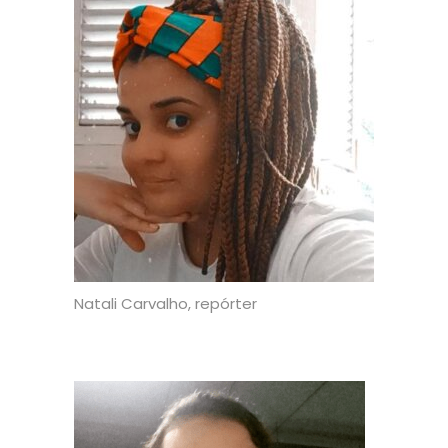
Natali Carvalho, repórter