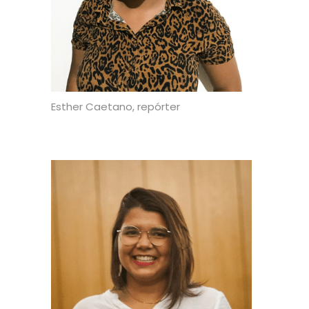
Esther Caetano, repórter