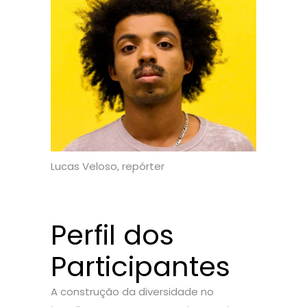
Lucas Veloso, repórter
Perfil dos
Participantes
A construção da diversidade no