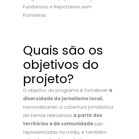
Fundations e Reporteres sem
Fronteiras.
Quais são os
objetivos do
projeto?
O objetivo do programa é fortalecer
a
diversidade do jornalismo local,
nacionalizando a cobertura jornalística
de temas relevantes
a partir dos
territórios e de comunidade
sub-
representadas na mídia, e também