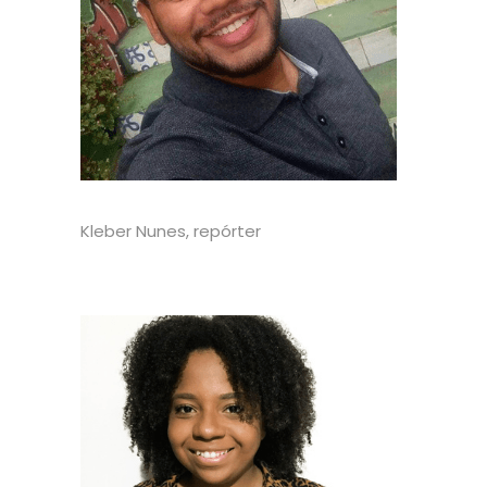
Kleber Nunes, repórter