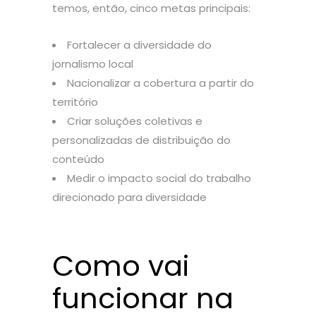
temos, então, cinco metas principais:
Fortalecer a diversidade do
jornalismo local
Nacionalizar a cobertura a partir do
território
Criar soluções coletivas e
personalizadas de distribuição do
conteúdo
Medir o impacto social do trabalho
direcionado para diversidade
Como vai
funcionar na