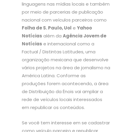
linguagens nas mídias locais e também
por meio de parcerias de publicação
nacional com veículos parceiros como
Folha de S. Paulo, Uol
e
Yahoo
Notícias
além da
Agência Jovem de
Notícias
e internacional como a
Factual / Distintas Latitudes, uma
organização mexicana que desenvolve
vários projetos na área de jornalismo na
América Latina. Conforme as
produções forem acontecendo, a área
de Distribuição da Énois vai ampliar a
rede de veículos locais interessados
em republicar os conteúdos.
Se você tem interesse em se cadastrar
como veículo parceiro e republicar