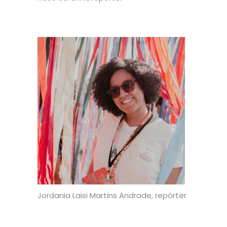
Jordania Laisi Martins Andrade, repórter