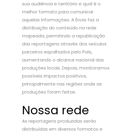
sua audiência e território e qual é o
melhor formato para comunicar
aquelas informações. A Énois faz a
distribuição do conteúdo na rede
mapeada, permitindo a republicação
das reportagens através dos veículos
parceiros espalhados pelo País,
aumentando o alcance nacional das
produções locais. Depois, monitoramos
possíveis impactos positivos,
principalmente nas regiões onde as
produções foram feitas.
Nossa rede
As reportagens produzidas serão
distribuídas em diversos formatos e