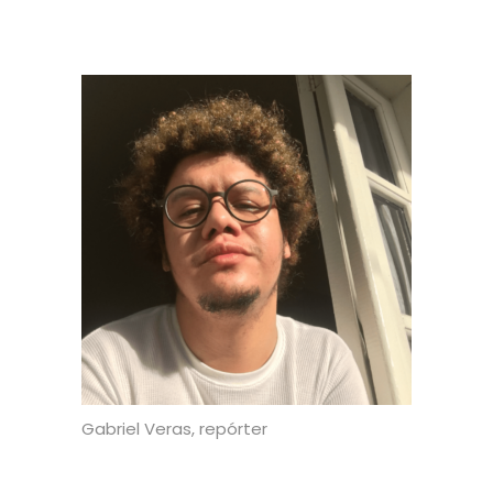
Gabriel Veras, repórter