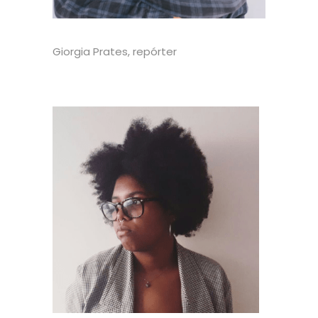
Giorgia Prates, repórter