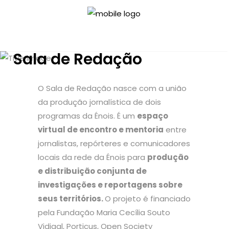
Sala de Redação
O Sala de Redação nasce com a união
da produção jornalística de dois
programas da Énois. É um
espaço
virtual de encontro e mentoria
entre
jornalistas, repórteres e comunicadores
locais da rede da Énois para
produção
e distribuição conjunta de
investigações e reportagens sobre
seus territórios.
O projeto é financiado
pela Fundação Maria Cecília Souto
Vidigal, Porticus, Open Society