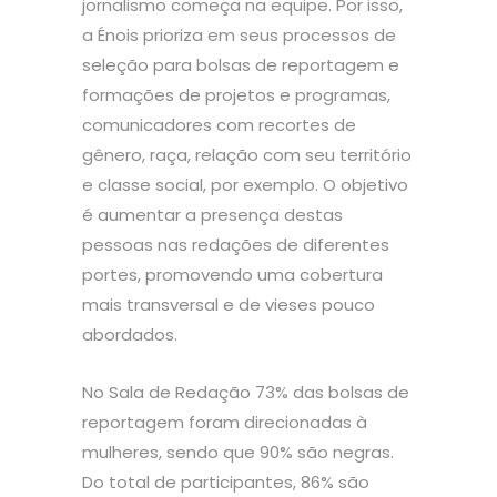
jornalismo começa na equipe. Por isso,
a Énois prioriza em seus processos de
seleção para bolsas de reportagem e
formações de projetos e programas,
comunicadores com recortes de
gênero, raça, relação com seu território
e classe social, por exemplo. O objetivo
é aumentar a presença destas
pessoas nas redações de diferentes
portes, promovendo uma cobertura
mais transversal e de vieses pouco
abordados.
No Sala de Redação
73%
das bolsas de
reportagem foram direcionadas à
mulheres, sendo que 90% são negras.
Do total de participantes, 86% são