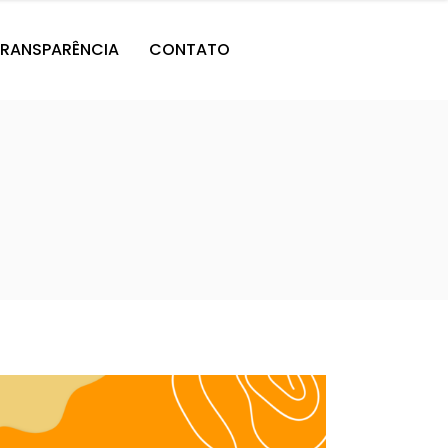
RANSPARÊNCIA
CONTATO