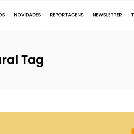
OS
NOVIDADES
REPORTAGENS
NEWSLETTER
T
ural Tag