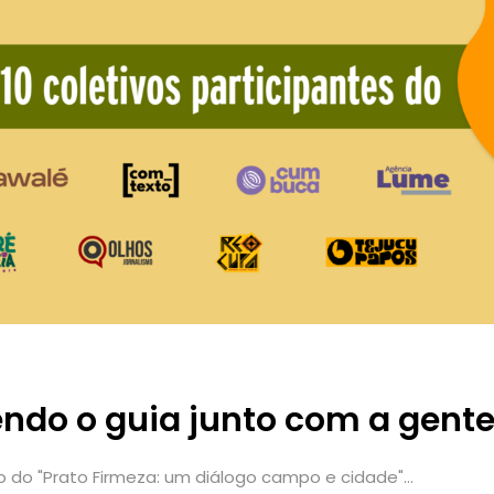
ndo o guia junto com a gente
do "Prato Firmeza: um diálogo campo e cidade"...