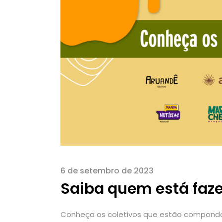
6 de setembro de 2023
Saiba quem está faze
Conheça os coletivos que estão compondo 