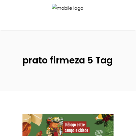
prato firmeza 5 Tag