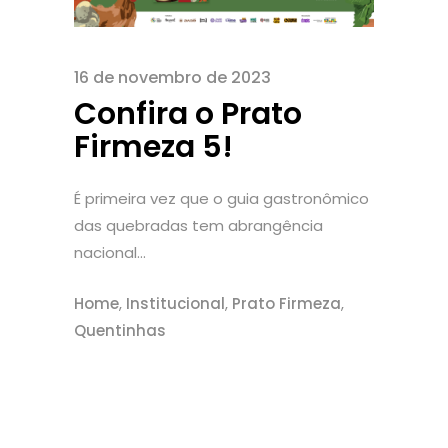
16 de novembro de 2023
Confira o Prato
Firmeza 5!
É primeira vez que o guia gastronômico
das quebradas tem abrangência
nacional...
Home
,
Institucional
,
Prato Firmeza
,
Quentinhas