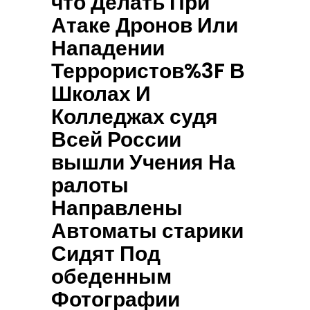
что Делать При
Атаке Дронов Или
Нападении
Террористов%3F В
Школах И
Колледжах судя
Всей России
вышли Учения На
ралоты
Направлены
Автоматы старики
Сидят Под
обеденным
Фотографии