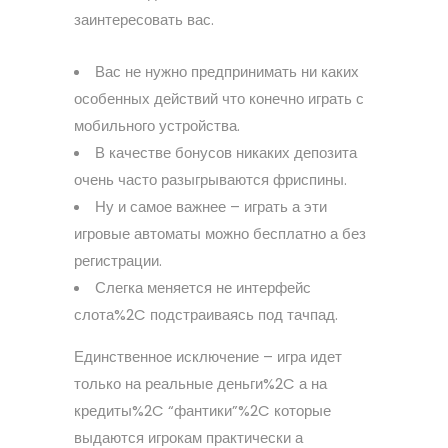
заинтересовать вас.
Вас не нужно предпринимать ни каких
особенных действий что конечно играть с
мобильного устройства.
В качестве бонусов никаких депозита
очень часто разыгрываются фриспины.
Ну и самое важнее – играть а эти
игровые автоматы можно бесплатно а без
регистрации.
Слегка меняется не интерфейс
слота%2C подстраиваясь под тачпад.
Единственное исключение – игра идет
только на реальные деньги%2C а на
кредиты%2C “фантики”%2C которые
выдаются игрокам практически а