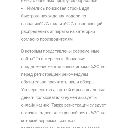
вместо обычных прокруток барабанов.
Имелись поисковая строка ддя
быстрого нахождения модели по
названию%2C фильтр%2C позволяющий
распределить аппараты на категории
согласно производителям.
В которым представлены современные
сайты” “а интересные бонусные
предложениями для новых игроков%2C но
перед регистрацией рекомендуем
обязательно прочитать наши обзоры.
Усовершенство азартной игры а реальные
деньги пользователю нужен аккаунт и
онлайн казино. Также регистрации следует
показать адрес электронной почты%2C на
который вернемся ссылка с