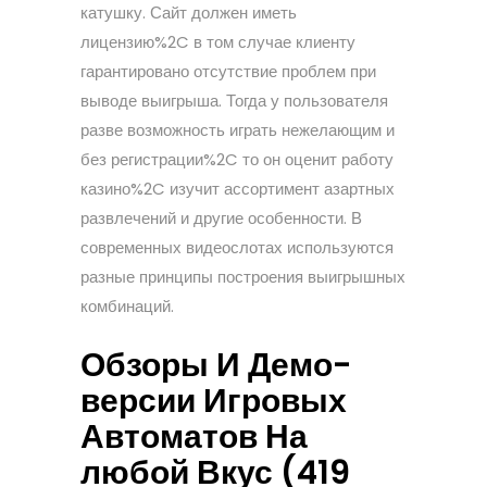
катушку. Сайт должен иметь
лицензию%2C в том случае клиенту
гарантировано отсутствие проблем при
выводе выигрыша. Тогда у пользователя
разве возможность играть нежелающим и
без регистрации%2C то он оценит работу
казино%2C изучит ассортимент азартных
развлечений и другие особенности. В
современных видеослотах используются
разные принципы построения выигрышных
комбинаций.
Обзоры И Демо-
версии Игровых
Автоматов На
любой Вкус (419