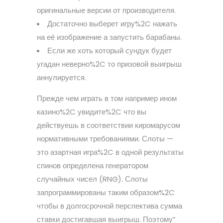
оригинальные версии от производителя.
Достаточно выберет игру%2C нажать
на её изображение а запустить барабаны.
Если же хоть который сундук будет
угадан неверно%2C то призовой выигрыш
аннулируется.
Прежде чем играть в том например ином
казино%2C увидите%2C что вы
действуешь в соответствии киромарусом
нормативными требованиями. Слоты —
это азартная игра%2C в одной результаты
спинов определена генератором
случайных чисел (RNG). Слоты
запрограммированы таким образом%2C
чтобы в долгосрочной перспектива сумма
ставки достигавшая выигрыш. Поэтому”