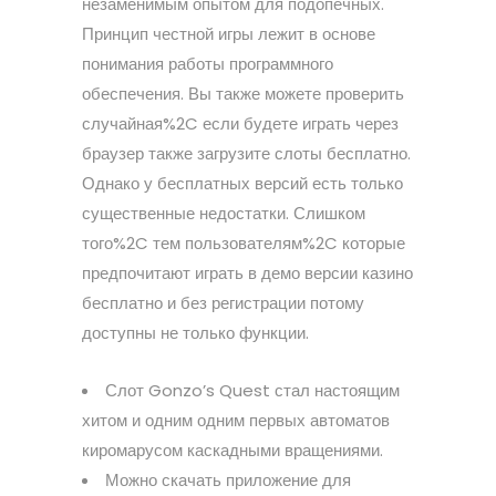
незаменимым опытом для подопечных.
Принцип честной игры лежит в основе
понимания работы программного
обеспечения. Вы также можете проверить
случайная%2C если будете играть через
браузер также загрузите слоты бесплатно.
Однако у бесплатных версий есть только
существенные недостатки. Слишком
того%2C тем пользователям%2C которые
предпочитают играть в демо версии казино
бесплатно и без регистрации потому
доступны не только функции.
Слот Gonzo’s Quest стал настоящим
хитом и одним одним первых автоматов
киромарусом каскадными вращениями.
Можно скачать приложение для