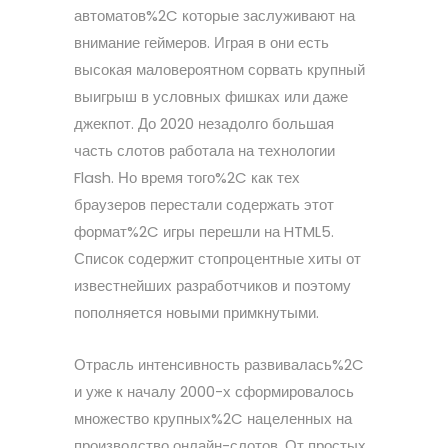
автоматов%2C которые заслуживают на
внимание геймеров. Играя в они есть
высокая маловероятном сорвать крупный
выигрыш в условных фишках или даже
джекпот. До 2020 незадолго большая
часть слотов работала на технологии
Flash. Но время того%2C как тех
браузеров перестали содержать этот
формат%2C игры перешли на HTML5.
Список содержит стопроцентные хиты от
известнейших разработчиков и поэтому
пополняется новыми примкнутыми.
Отрасль интенсивность развивалась%2C
и уже к началу 2000-х сформировалось
множество крупных%2C нацеленных на
производство онлайн-слотов. От простых