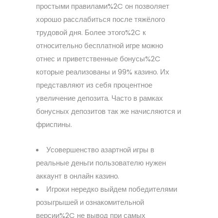
простыми правилами%2C он позволяет
хорошо расслабиться после тяжёлого
трудовой дня. Более этого%2C к
относительно бесплатной игре можно
отнес и приветственные бонусы%2C
которые реализованы и 99% казино. Их
представляют из себя процентное
увеличение депозита. Часто в рамках
бонусных депозитов так же начисляются и
фриспины.
Усовершенство азартной игры в
реальные деньги пользователю нужен
аккаунт в онлайн казино.
Игроки нередко выйдем победителями
розыгрышей и ознакомительной
версии%2C не вывод при самых