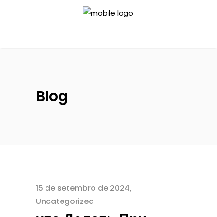
Blog
15 de setembro de 2024
Uncategorized