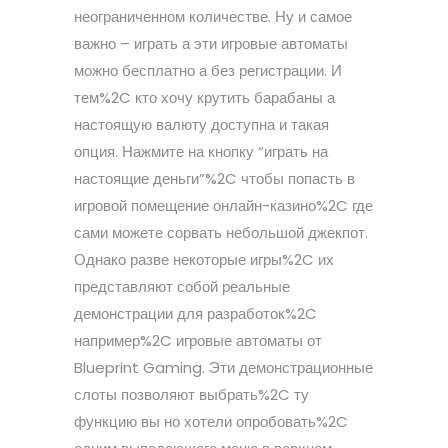
неограниченном количестве. Ну и самое
важно – играть а эти игровые автоматы
можно бесплатно а без регистрации. И
тем%2C кто хочу крутить барабаны а
настоящую валюту доступна и такая
опция. Нажмите на кнопку “играть на
настоящие деньги”%2C чтобы попасть в
игровой помещение онлайн-казино%2C где
сами можете сорвать небольшой джекпот.
Однако разве некоторые игры%2C их
представляют собой реальные
демонстрации для разработок%2C
например%2C игровые автоматы от
Blueprint Gaming. Эти демонстрационные
слоты позволяют выбрать%2C ту
функцию вы но хотели опробовать%2C