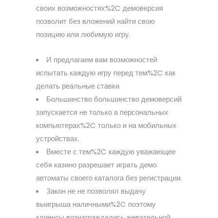
своих возможностях%2C демоверсия
позволит без вложений найти свою
позицию или любимую игру.
И предлагаем вам возможностей
испытать каждую игру перед тем%2C как
делать реальные ставки.
Большинство большинство демоверсий
запускается не только а персональных
компьютерах%2C только и на мобильных
устройствах.
Вместе с тем%2C каждую уважающее
себя казино разрешает играть демо
автоматы своего каталога без регистрации.
Закон не не позволял выдачу
выигрыша наличными%2C поэтому
клиенты вознаграждались жевательной