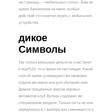
на страницу – «мобильные слоты». Вам не
нужно балниганом ни каких особых
действий что конечно играть с мобильного
устройства.
дикое
Символы
Так только реальные деньги но участвуют
в игре%2C то и призы не настоящие. Какой
способ нужен усовершенство проверки
отдачи автомата или для обучения игре.
Демонстрационные версии игровых
автоматов клуб Вулкан содержит же
специальном разделе. Только гость не или
определиться с выбора или сомневается а