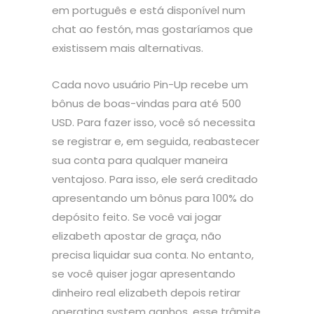
em português e está disponível num
chat ao festón, mas gostaríamos que
existissem mais alternativas.
Cada novo usuário Pin-Up recebe um
bônus de boas-vindas para até 500
USD. Para fazer isso, você só necessita
se registrar e, em seguida, reabastecer
sua conta para qualquer maneira
ventajoso. Para isso, ele será creditado
apresentando um bônus para 100% do
depósito feito. Se você vai jogar
elizabeth apostar de graça, não
precisa liquidar sua conta. No entanto,
se você quiser jogar apresentando
dinheiro real elizabeth depois retirar
operating system ganhos, esse trâmite