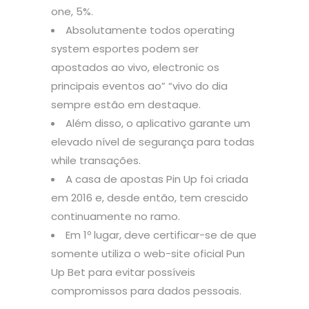
one, 5%.
Absolutamente todos operating
system esportes podem ser
apostados ao vivo, electronic os
principais eventos ao” “vivo do dia
sempre estão em destaque.
Além disso, o aplicativo garante um
elevado nível de segurança para todas
while transações.
A casa de apostas Pin Up foi criada
em 2016 e, desde então, tem crescido
continuamente no ramo.
Em 1º lugar, deve certificar-se de que
somente utiliza o web-site oficial Pun
Up Bet para evitar possíveis
compromissos para dados pessoais.