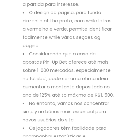
a partida para interesse.
O design da página, para fundo
cinzento at the preto, com while letras
a vermelho e verde, permite identificar
facilmente while várias seções ag
página.
Considerando que a casa de
apostas Pin-Up Bet oferece até mais
sobre 1. 000 mercados, especialmente
no futebol, pode ser uma ótima ideia
aumentar o montante depositado no
ano de 125% até to máximo de R$1. 500.
No entanto, vamos nos concentrar
simply no bônus mais essencial para
novos usuários do site.
Os jogadores têm facilidade para
acompanhar estatísticas e