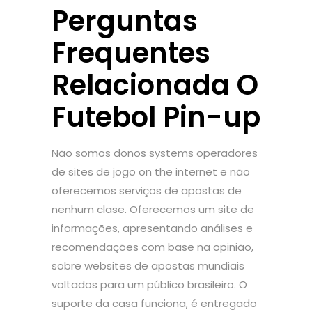
Perguntas
Frequentes
Relacionada O
Futebol Pin-up
Não somos donos systems operadores
de sites de jogo on the internet e não
oferecemos serviços de apostas de
nenhum clase. Oferecemos um site de
informações, apresentando análises e
recomendações com base na opinião,
sobre websites de apostas mundiais
voltados para um público brasileiro. O
suporte da casa funciona, é entregado