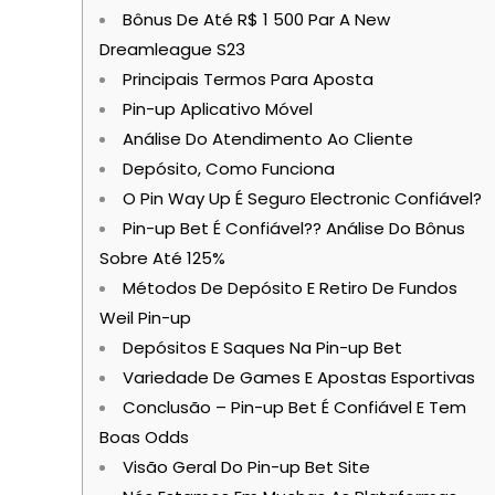
Bônus De Até R$ 1 500 Par A New
Dreamleague S23
Principais Termos Para Aposta
Pin-up Aplicativo Móvel
Análise Do Atendimento Ao Cliente
Depósito, Como Funciona
O Pin Way Up É Seguro Electronic Confiável?
Pin-up Bet É Confiável?? Análise Do Bônus
Sobre Até 125%
Métodos De Depósito E Retiro De Fundos
Weil Pin-up
Depósitos E Saques Na Pin-up Bet
Variedade De Games E Apostas Esportivas
Conclusão – Pin-up Bet É Confiável E Tem
Boas Odds
Visão Geral Do Pin-up Bet Site