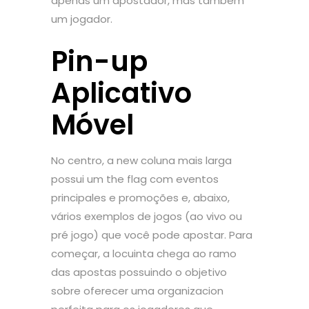
apenas um apostador, mas também
um jogador.
Pin-up
Aplicativo
Móvel
No centro, a new coluna mais larga
possui um the flag com eventos
principales e promoções e, abaixo,
vários exemplos de jogos (ao vivo ou
pré jogo) que você pode apostar. Para
começar, a locuinta chega ao ramo
das apostas possuindo o objetivo
sobre oferecer uma organizacion