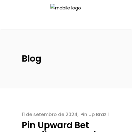
Blog
11 de setembro de 2024
Pin Up Brazil
Pin Upward Bet