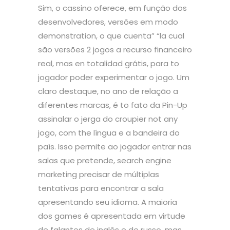
Sim, o cassino oferece, em função dos
desenvolvedores, versões em modo
demonstration, o que cuenta” “la cual
são versões 2 jogos a recurso financeiro
real, mas en totalidad grátis, para to
jogador poder experimentar o jogo. Um
claro destaque, no ano de relação a
diferentes marcas, é to fato da Pin-Up
assinalar o jerga do croupier not any
jogo, com the língua e a bandeira do
país. Isso permite ao jogador entrar nas
salas que pretende, search engine
marketing precisar de múltiplas
tentativas para encontrar a sala
apresentando seu idioma. A maioria
dos games é apresentada em virtude
de falantes de inglês e de russo, mas