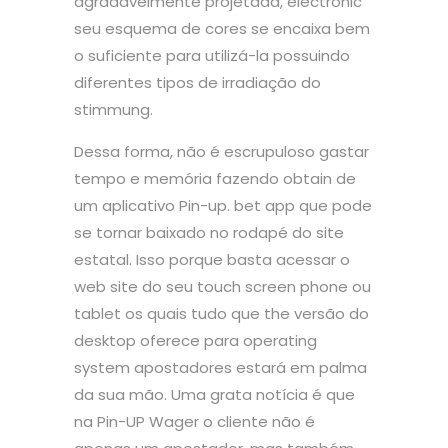
agradavelmente projetada, electronic
seu esquema de cores se encaixa bem
o suficiente para utilizá-la possuindo
diferentes tipos de irradiação do
stimmung.
Dessa forma, não é escrupuloso gastar
tempo e memória fazendo obtain de
um aplicativo Pin-up. bet app que pode
se tornar baixado no rodapé do site
estatal. Isso porque basta acessar o
web site do seu touch screen phone ou
tablet os quais tudo que the versão do
desktop oferece para operating
system apostadores estará em palma
da sua mão. Uma grata notícia é que
na Pin-UP Wager o cliente não é