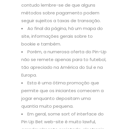
contudo lembre-se de que alguns
métodos sobre pagamento podem
seguir sujeitos a taxas de transação.
Ao final da página, há um mapa do
site, informações gerais sobre to
bookie e também.
Porém, a numerosa oferta do Pin-Up
não se remete apenas para to futebol,
tão apreciado na América do Sul e na
Europa.
Esta é uma ótima promoção que
permite que os iniciantes comecem a
jogar enquanto depositam uma
quantia muito pequena.
Em geral, some sort of interface do
Pin Up Bet web-site é muito lawful,