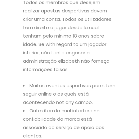
Todos os membros que desejem
realizar apostas desportivas devem
criar uma conta. Todos os utilizadores
têm direito a jogar desde la cual
tenham pelo minimo 18 anos sobre
idade. Se with regard to um jogador
inferior, não tente enganar a
administração elizabeth não forneça
informações falsas.
Muitos eventos esportivos permitem
seguir online o os quais está
acontecendo not any campo.
Outro item la cual interfere na
confiabilidade da marca está
associado ao serviço de apoio aos
clientes.