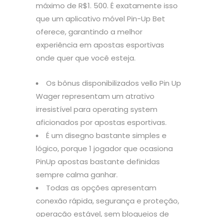
máximo de R$1. 500. É exatamente isso
que um aplicativo móvel Pin-Up Bet
oferece, garantindo a melhor
experiência em apostas esportivas
onde quer que você esteja.
Os bônus disponibilizados vello Pin Up
Wager representam um atrativo
irresistível para operating system
aficionados por apostas esportivas.
É um disegno bastante simples e
lógico, porque 1 jogador que ocasiona
PinUp apostas bastante definidas
sempre calma ganhar.
Todas as opções apresentam
conexão rápida, segurança e proteção,
operação estável, sem bloqueios de