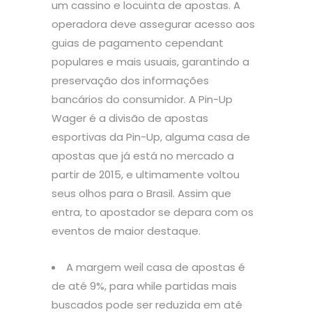
um cassino e locuinta de apostas. A
operadora deve assegurar acesso aos
guias de pagamento cependant
populares e mais usuais, garantindo a
preservação dos informações
bancários do consumidor. A Pin-Up
Wager é a divisão de apostas
esportivas da Pin-Up, alguma casa de
apostas que já está no mercado a
partir de 2015, e ultimamente voltou
seus olhos para o Brasil. Assim que
entra, to apostador se depara com os
eventos de maior destaque.
A margem weil casa de apostas é
de até 9%, para while partidas mais
buscados pode ser reduzida em até