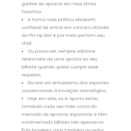
ganhar ao apostar em teus times
favoritos.
A forma mais prática elizabeth
confiável de entrar em contato através
da Pin-Up Bet é por meio perform seu
chat.
Ou possa ser, sempre adicione
néanmoins de uma aposta ao seu
bilhete quando quiser cumprir esse
requisito.
Ela une um entusiasmo dos esportes
convencionais à inovação tecnológica.
Hoje em vida, os e-sports estão
tomando cada vez mais conta do
mercado de apostas esportivas e têm
movimentado bilhões não apenas no
País brasileiro, mas também ao redor