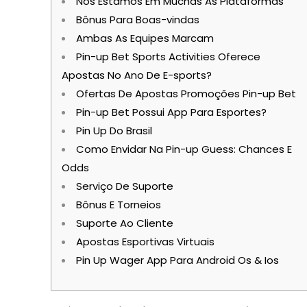
Nós Estamos Em Muchas As Plataformas
Bônus Para Boas-vindas
Ambas As Equipes Marcam
Pin-up Bet Sports Activities Oferece
Apostas No Ano De E-sports?
Ofertas De Apostas Promoções Pin-up Bet
Pin-up Bet Possui App Para Esportes?
Pin Up Do Brasil
Como Envidar Na Pin-up Guess: Chances E
Odds
Serviço De Suporte
Bônus E Torneios
Suporte Ao Cliente
Apostas Esportivas Virtuais
Pin Up Wager App Para Android Os & Ios